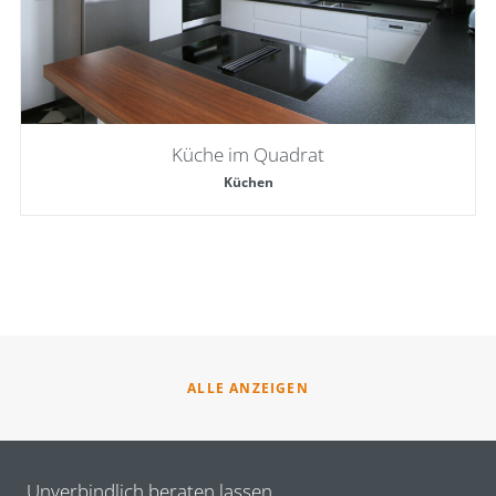
Küche im Quadrat
Küchen
ALLE ANZEIGEN
Unverbindlich beraten lassen