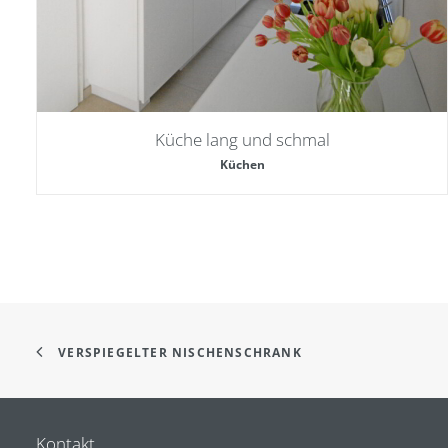
Küche lang und schmal
Küchen
VERSPIEGELTER NISCHENSCHRANK
Kontakt