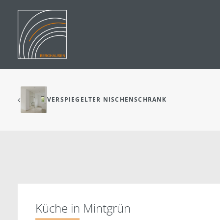
VERSPIEGELTER NISCHENSCHRANK
Küche in Mintgrün