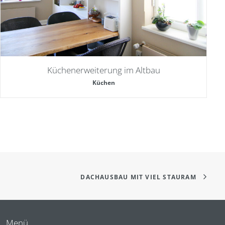
Küchenerweiterung im Altbau
Küchen
DACHAUSBAU MIT VIEL STAURAM
Menü