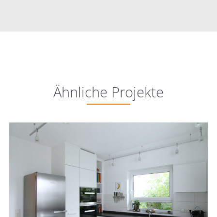
Ähnliche Projekte