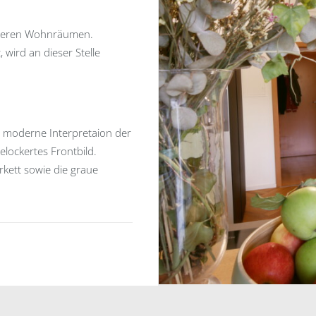
 unseren Wohnräumen.
 wird an dieser Stelle
e moderne Interpretaion der
elockertes Frontbild.
kett sowie die graue