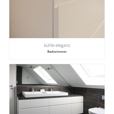
kühle eleganz
Badezimmer