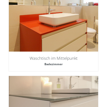
Waschtisch im Mittelpunkt
Badezimmer