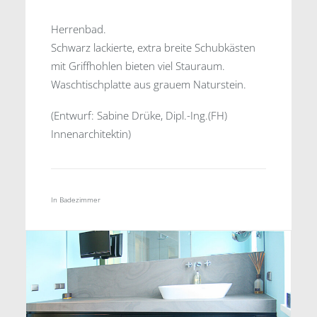
Herrenbad.
Schwarz lackierte, extra breite Schubkästen
mit Griffhohlen bieten viel Stauraum.
Waschtischplatte aus grauem Naturstein.
(Entwurf: Sabine Drüke, Dipl.-Ing.(FH)
Innenarchitektin)
In
Badezimmer