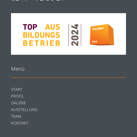
Menü
START
PROFIL
GALERIE
AUSSTELLUNG
TEAM
KONTAKT