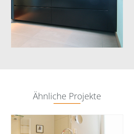
Ähnliche Projekte